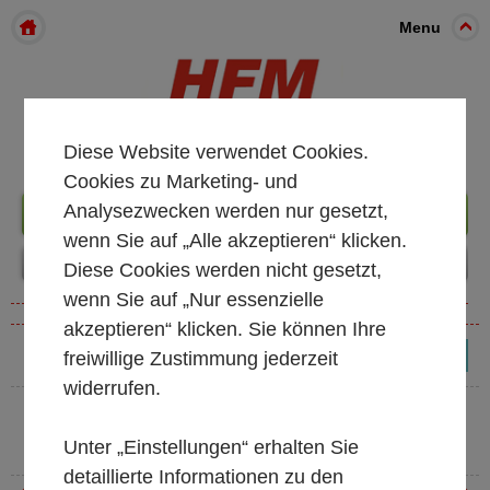
Menu
Diese Website verwendet Cookies.
Cookies zu Marketing- und
Analysezwecken werden nur gesetzt,
+49 261 98899933
wenn Sie auf „Alle akzeptieren“ klicken.
Diese Cookies werden nicht gesetzt,
wenn Sie auf „Nur essenzielle
akzeptieren“ klicken. Sie können Ihre
freiwillige Zustimmung jederzeit
(0)
widerrufen.
Unter „Einstellungen“ erhalten Sie
detaillierte Informationen zu den