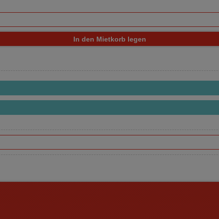
In den Mietkorb legen