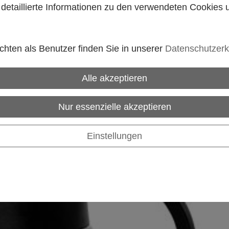
e detaillierte Informationen zu den verwendeten Cookies
hten als Benutzer finden Sie in unserer
Datenschutzerk
Alle akzeptieren
Nur essenzielle akzeptieren
Einstellungen