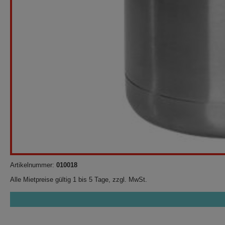
Artikelnummer:
010018
Alle Mietpreise gültig 1 bis 5 Tage, zzgl. MwSt.