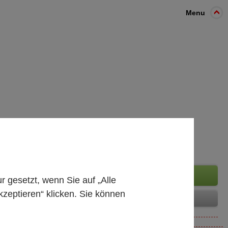
Menu
gesetzt, wenn Sie auf „Alle
kzeptieren“ klicken. Sie können