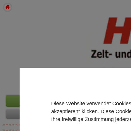
Diese Website verwendet Cookies.
akzeptieren“ klicken. Diese Cooki
Ihre freiwillige Zustimmung jederze