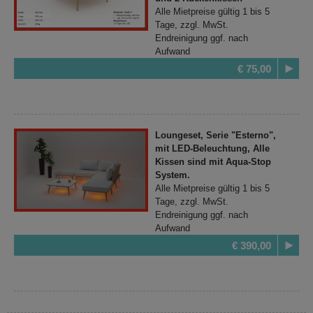
Alle Mietpreise gültig 1 bis 5
Tage, zzgl. MwSt.
Endreinigung ggf. nach
Aufwand
€ 75,00
Loungeset, Serie "Esterno",
mit LED-Beleuchtung, Alle
Kissen sind mit Aqua-Stop
System.
Alle Mietpreise gültig 1 bis 5
Tage, zzgl. MwSt.
Endreinigung ggf. nach
Aufwand
€ 390,00