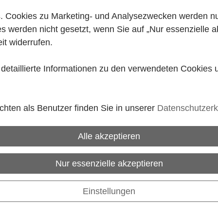
 Cookies zu Marketing- und Analysezwecken werden nur 
es werden nicht gesetzt, wenn Sie auf „Nur essenzielle a
it widerrufen.
e detaillierte Informationen zu den verwendeten Cookies
hten als Benutzer finden Sie in unserer
Datenschutzerk
Alle akzeptieren
Nur essenzielle akzeptieren
Einstellungen