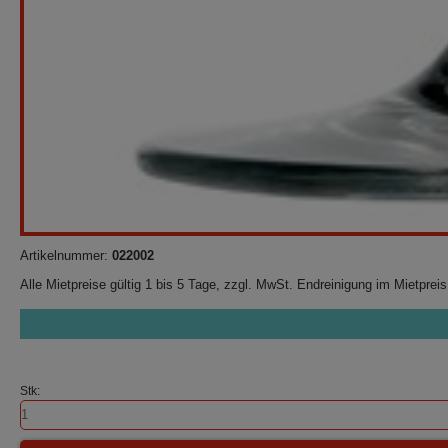
Artikelnummer:
022002
Alle Mietpreise gültig 1 bis 5 Tage, zzgl. MwSt. Endreinigung im Mietpreis
Stk: