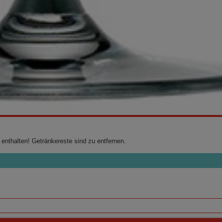
 enthalten! Getränkereste sind zu entfernen.