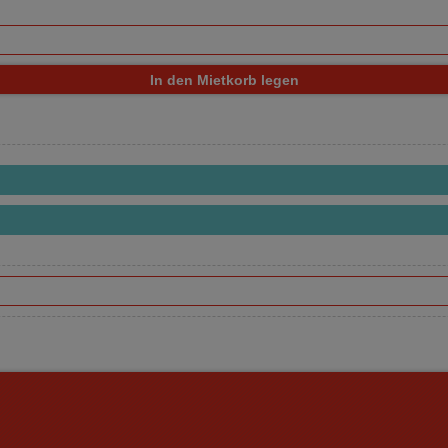
In den Mietkorb legen