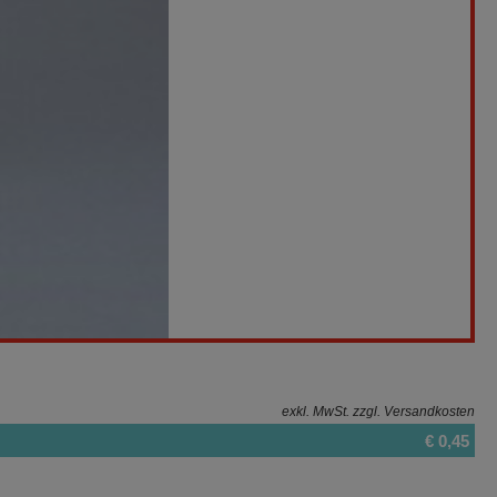
exkl. MwSt.
zzgl. Versandkosten
€ 0,45