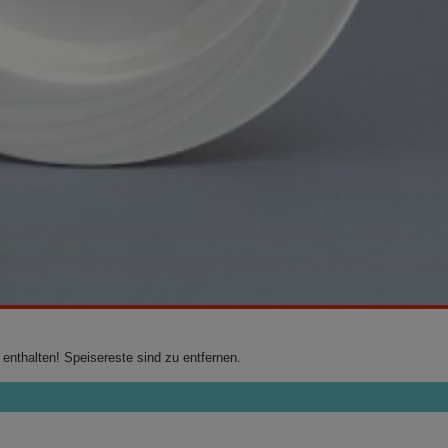
 enthalten! Speisereste sind zu entfernen.