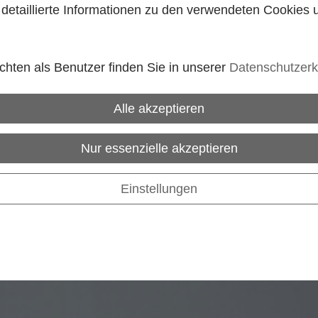
e detaillierte Informationen zu den verwendeten Cookies
hten als Benutzer finden Sie in unserer
Datenschutzerk
Alle akzeptieren
Nur essenzielle akzeptieren
Einstellungen