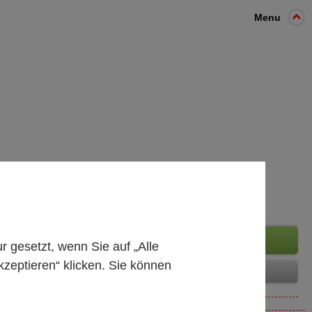
Menu
gesetzt, wenn Sie auf „Alle
kzeptieren“ klicken. Sie können