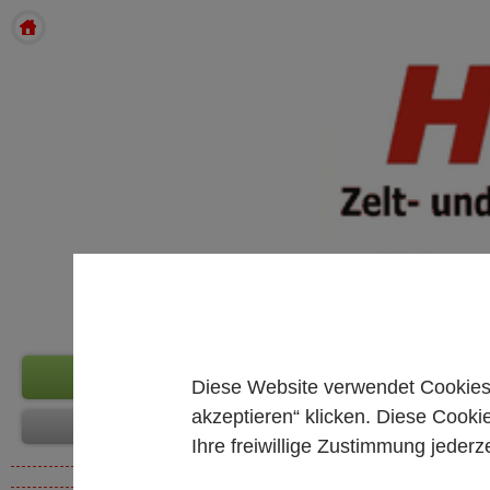
Diese Website verwendet Cookies.
akzeptieren“ klicken. Diese Cooki
Ihre freiwillige Zustimmung jederze