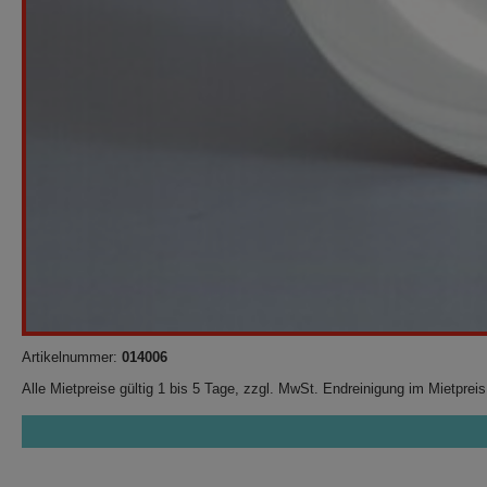
Artikelnummer:
014006
Alle Mietpreise gültig 1 bis 5 Tage, zzgl. MwSt. Endreinigung im Mietpreis