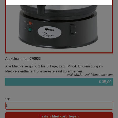
Artikelnummer:
070033
Alle Mietpreise gültig 1 bis 5 Tage, zzgl. MwSt. Endreinigung im
Mietpreis enthalten! Speisereste sind zu entfernen.
exkl. MwSt.
zzgl. Versandkosten
€ 35,00
Stk:
In den Mietkorb legen