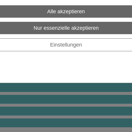
Alle akzeptieren
Nur essenzielle akzeptieren
Einstellungen