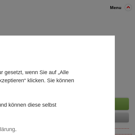
Menu
gesetzt, wenn Sie auf „Alle
kzeptieren“ klicken. Sie können
 und können diese selbst
lärung
.