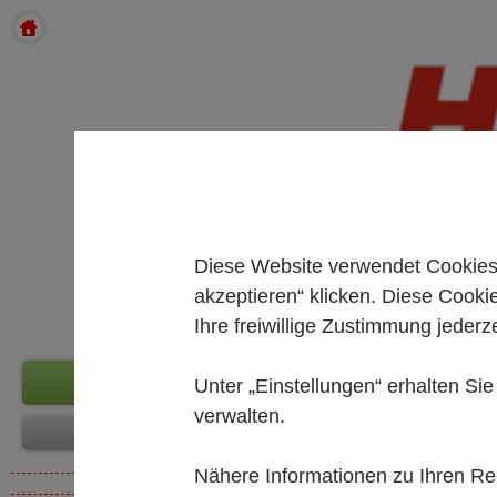
Diese Website verwendet Cookies.
akzeptieren“ klicken. Diese Cooki
Ihre freiwillige Zustimmung jederze
Unter „Einstellungen“ erhalten Si
verwalten.
Nähere Informationen zu Ihren Rec